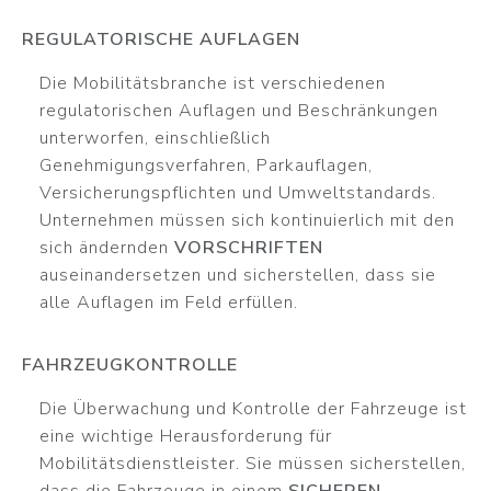
REGULATORISCHE AUFLAGEN
Die Mobilitätsbranche ist verschiedenen
regulatorischen Auflagen und Beschränkungen
unterworfen, einschließlich
Genehmigungsverfahren, Parkauflagen,
Versicherungspflichten und Umweltstandards.
Unternehmen müssen sich kontinuierlich mit den
sich ändernden
VORSCHRIFTEN
auseinandersetzen und sicherstellen, dass sie
alle Auflagen im Feld erfüllen.
FAHRZEUGKONTROLLE
Die Überwachung und Kontrolle der Fahrzeuge ist
eine wichtige Herausforderung für
Mobilitätsdienstleister. Sie müssen sicherstellen,