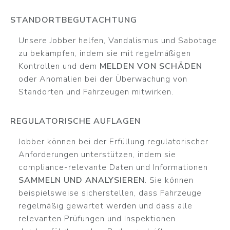
STANDORTBEGUTACHTUNG
Unsere Jobber helfen, Vandalismus und Sabotage
zu bekämpfen, indem sie mit regelmäßigen
Kontrollen und dem
MELDEN VON SCHÄDEN
oder Anomalien bei der Überwachung von
Standorten und Fahrzeugen mitwirken.
REGULATORISCHE AUFLAGEN
Jobber können bei der Erfüllung regulatorischer
Anforderungen unterstützen, indem sie
compliance-relevante Daten und Informationen
SAMMELN UND ANALYSIEREN
. Sie können
beispielsweise sicherstellen, dass Fahrzeuge
regelmäßig gewartet werden und dass alle
relevanten Prüfungen und Inspektionen