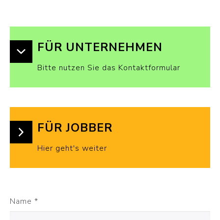
FÜR UNTERNEHMEN
Bitte nutzen Sie das Kontaktformular
FÜR JOBBER
Hier geht's weiter
Name
*