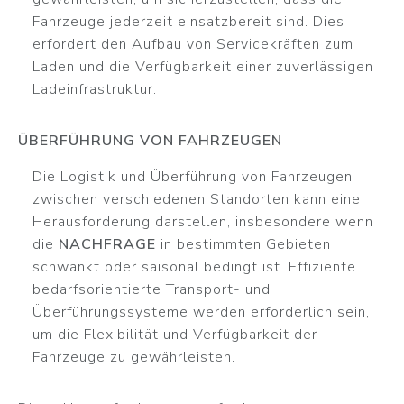
Fahrzeuge jederzeit einsatzbereit sind. Dies
erfordert den Aufbau von Servicekräften zum
Laden und die Verfügbarkeit einer zuverlässigen
Ladeinfrastruktur.
ÜBERFÜHRUNG VON FAHRZEUGEN
Die Logistik und Überführung von Fahrzeugen
zwischen verschiedenen Standorten kann eine
Herausforderung darstellen, insbesondere wenn
die
NACHFRAGE
in bestimmten Gebieten
schwankt oder saisonal bedingt ist. Effiziente
bedarfsorientierte Transport- und
Überführungssysteme werden erforderlich sein,
um die Flexibilität und Verfügbarkeit der
Fahrzeuge zu gewährleisten.