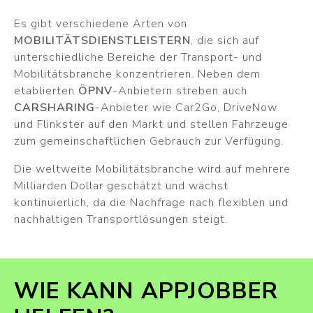
Es gibt verschiedene Arten von
MOBILITÄTSDIENSTLEISTERN
, die sich auf
unterschiedliche Bereiche der Transport- und
Mobilitätsbranche konzentrieren. Neben dem
etablierten
ÖPNV
-Anbietern streben auch
CARSHARING
-Anbieter wie Car2Go, DriveNow
und Flinkster auf den Markt und stellen Fahrzeuge
zum gemeinschaftlichen Gebrauch zur Verfügung.
Die weltweite Mobilitätsbranche wird auf mehrere
Milliarden Dollar geschätzt und wächst
kontinuierlich, da die Nachfrage nach flexiblen und
nachhaltigen Transportlösungen steigt.
WIE KANN APPJOBBER