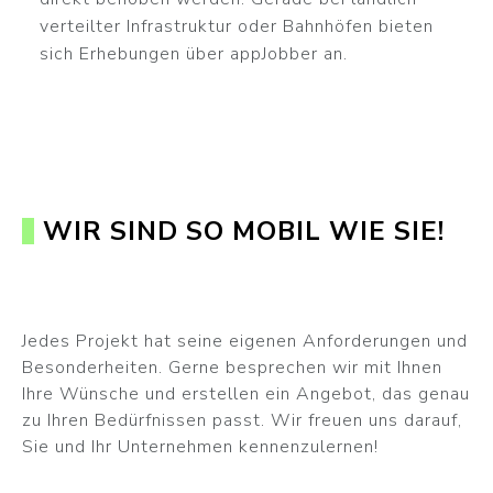
verteilter Infrastruktur oder Bahnhöfen bieten
sich Erhebungen über appJobber an.
WIR SIND SO MOBIL WIE SIE!
Jedes Projekt hat seine eigenen Anforderungen und
Besonderheiten. Gerne besprechen wir mit Ihnen
Ihre Wünsche und erstellen ein Angebot, das genau
zu Ihren Bedürfnissen passt. Wir freuen uns darauf,
Sie und Ihr Unternehmen kennenzulernen!