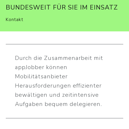
BUNDESWEIT FÜR SIE IM EINSATZ
Kontakt
Durch die Zusammenarbeit mit
appJobber können
Mobilitätsanbieter
Herausforderungen effizienter
bewältigen und zeitintensive
Aufgaben bequem delegieren.