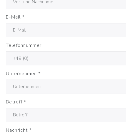
E-Mail
*
Telefonnummer
Unternehmen
*
Betreff
*
Nachricht
*