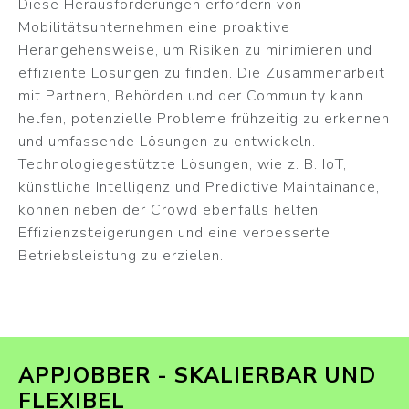
Diese Herausforderungen erfordern von
Mobilitätsunternehmen eine proaktive
Herangehensweise, um Risiken zu minimieren und
effiziente Lösungen zu finden. Die Zusammenarbeit
mit Partnern, Behörden und der Community kann
helfen, potenzielle Probleme frühzeitig zu erkennen
und umfassende Lösungen zu entwickeln.
Technologiegestützte Lösungen, wie z. B. IoT,
künstliche Intelligenz und Predictive Maintainance,
können neben der Crowd ebenfalls helfen,
Effizienzsteigerungen und eine verbesserte
Betriebsleistung zu erzielen.
APPJOBBER - SKALIERBAR UND
FLEXIBEL