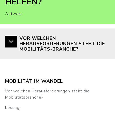
HELFEN?
Antwort
VOR WELCHEN
HERAUSFORDERUNGEN STEHT DIE
MOBILITÄTS-BRANCHE?
MOBILITÄT IM WANDEL
Vor welchen Herausforderungen steht die
Mobilitätsbranche?
Lösung