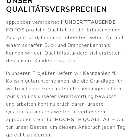
UNSER
QUALITÄTSVERSPRECHEN
appJobber verarbeitet
HUNDERTTAUSENDE
FOTOS
pro Jahr. Qualität bei der Erfassung und
Analyse ist daher unser oberstes Gebot. Nur mit
einem scharfen Blick und Branchenkenntnis
können wir den Qualitätsstandard sicherstellen,
den unsere Kunden erwarten.
In unseren Projekten liefern wir Kennzahlen für
Konsumgüterunternehmen, die die Grundlage für
weitreichende Geschäftsentscheidungen bilden.
Wir sind uns unserer Verantwortung bewusst
und arbeiten kontinuierlich daran, unsere
Qualitätsstandards weiter zu verbessern.
appJobber steht für
HÖCHSTE QUALITÄT
– wir
tun unser Bestes, um diesem Anspruch jeden Tag
gerecht zu werden.