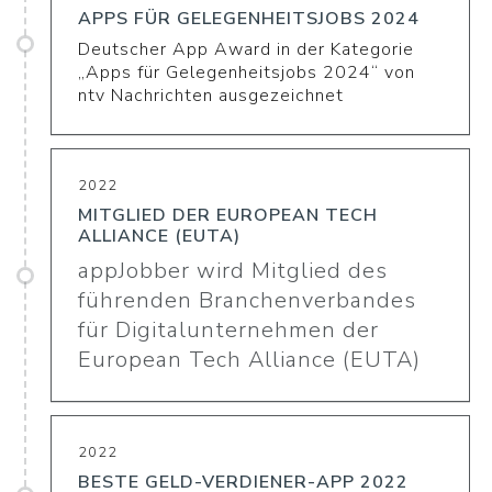
APPS FÜR GELEGENHEITSJOBS 2024
Deutscher App Award in der Kategorie
„Apps für Gelegenheitsjobs 2024“ von
ntv Nachrichten ausgezeichnet
2022
MITGLIED DER EUROPEAN TECH
ALLIANCE (EUTA)
appJobber wird Mitglied des
führenden Branchenverbandes
für Digitalunternehmen der
European Tech Alliance (EUTA)
2022
BESTE GELD-VERDIENER-APP 2022