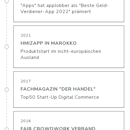
"Apps" hat appJobber als "Beste Geld-
Verdiener-App 2022" prämiert
2021
HMIZAPP IN MAROKKO
Produktstart im nicht-europäischen
Ausland
2017
FACHMAGAZIN "DER HANDEL"
Top50 Start-Up Digital Commerce
2016
FAIR CROWDWORK VERBAND