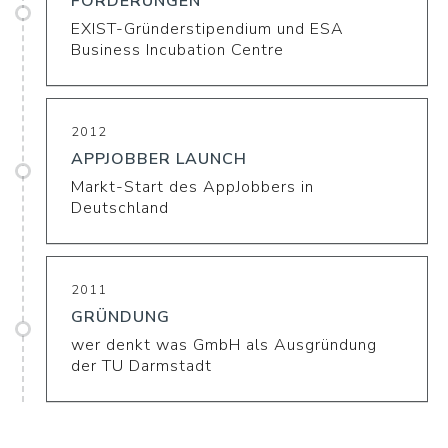
FÖRDERUNGEN
EXIST-Gründerstipendium und ESA
Business Incubation Centre
2012
APPJOBBER LAUNCH
Markt-Start des AppJobbers in
Deutschland
2011
GRÜNDUNG
wer denkt was GmbH als Ausgründung
der TU Darmstadt