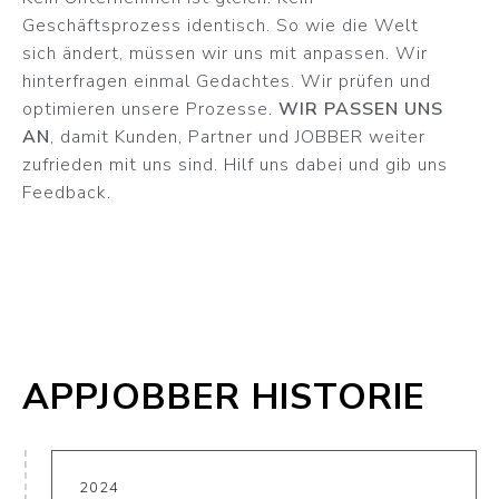
Geschäftsprozess identisch. So wie die Welt
sich ändert, müssen wir uns mit anpassen. Wir
hinterfragen einmal Gedachtes. Wir prüfen und
optimieren unsere Prozesse.
WIR PASSEN UNS
AN
, damit Kunden, Partner und JOBBER weiter
zufrieden mit uns sind. Hilf uns dabei und gib uns
Feedback.
APPJOBBER HISTORIE
2024