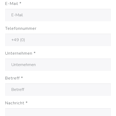
E-Mail
*
Telefonnummer
Unternehmen
*
Betreff
*
Nachricht
*