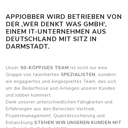
APPJOBBER WIRD BETRIEBEN VON
DER ‚WER DENKT WAS GMBH‘,
EINEM IT-UNTERNEHMEN AUS
DEUTSCHLAND MIT SITZ IN
DARMSTADT.
Unser
50-KÖPFIGES TEAM
ist nicht nur eine
Gruppe von talentierten
SPEZIALISTEN
, sondern
ein engagiertes und eingespieltes Team, das sich
um die Bedürfnisse und Anliegen unserer Kunden
und Jobber kümmert.
Dank unserer unterschiedlichen Fähigkeiten und
Erfahrungen aus den Bereichen Vertrieb,
Projektmanagement, Qualitätssicherung und
Entwicklung
STEHEN WIR UNSEREN KUNDEN MIT