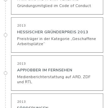
Gründungsmitglied im Code of Conduct
2013
HESSISCHER GRÜNDERPREIS 2013
Preisträger in der Kategorie „Geschaffene
Arbeitsplätze“
2013
APPJOBBER IM FERNSEHEN
Medienberichterstattung auf ARD, ZDF
und RTL
2013