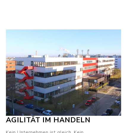
AGILITÄT IM HANDELN
Kein Unternehmen ist gleich. Kein