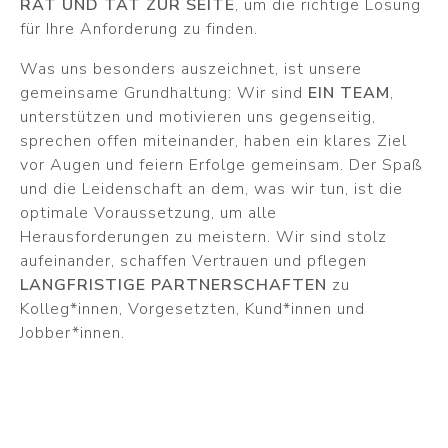
RAT UND TAT ZUR SEITE
, um die richtige Lösung
für Ihre Anforderung zu finden.
Was uns besonders auszeichnet, ist unsere
gemeinsame Grundhaltung: Wir sind
EIN TEAM
,
unterstützen und motivieren uns gegenseitig,
sprechen offen miteinander, haben ein klares Ziel
vor Augen und feiern Erfolge gemeinsam. Der Spaß
und die Leidenschaft an dem, was wir tun, ist die
optimale Voraussetzung, um alle
Herausforderungen zu meistern. Wir sind stolz
aufeinander, schaffen Vertrauen und pflegen
LANGFRISTIGE PARTNERSCHAFTEN
zu
Kolleg*innen, Vorgesetzten, Kund*innen und
Jobber*innen.