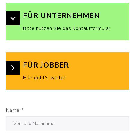
FÜR UNTERNEHMEN
Bitte nutzen Sie das Kontaktformular
FÜR JOBBER
Hier geht's weiter
Name
*