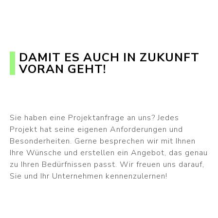
DAMIT ES AUCH IN ZUKUNFT
VORAN GEHT!
Sie haben eine Projektanfrage an uns? Jedes
Projekt hat seine eigenen Anforderungen und
Besonderheiten. Gerne besprechen wir mit Ihnen
Ihre Wünsche und erstellen ein Angebot, das genau
zu Ihren Bedürfnissen passt. Wir freuen uns darauf,
Sie und Ihr Unternehmen kennenzulernen!